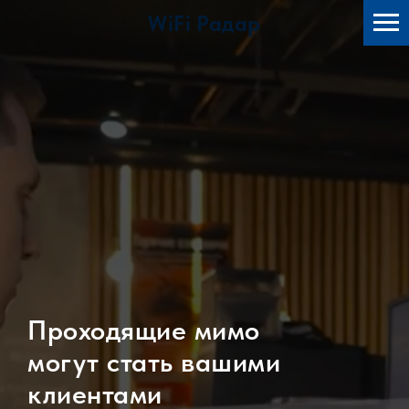
WiFi Радар
Проходящие мимо
могут стать вашими
клиентами