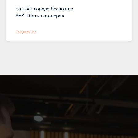
Чат-бот города бесплатно
APP и боты партнеров
Подробнее