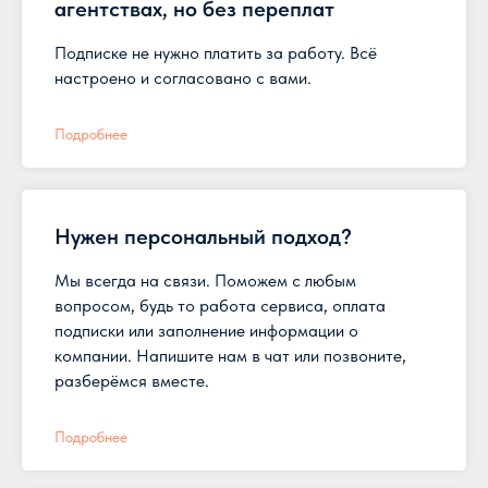
агентствах, но без переплат
Подписке не нужно платить за работу. Всё
настроено и согласовано с вами.
Подробнее
Нужен персональный подход?
Мы всегда на связи. Поможем с любым
вопросом, будь то работа сервиса, оплата
подписки или заполнение информации о
компании. Напишите нам в чат или позвоните,
разберёмся вместе.
Подробнее