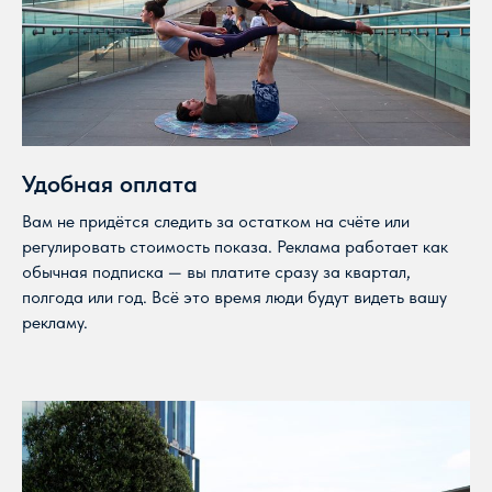
Удобная оплата
Вам не придётся следить за остатком на счёте или
регулировать стоимость показа. Реклама работает как
обычная подписка — вы платите сразу за квартал,
полгода или год. Всё это время люди будут видеть вашу
рекламу.