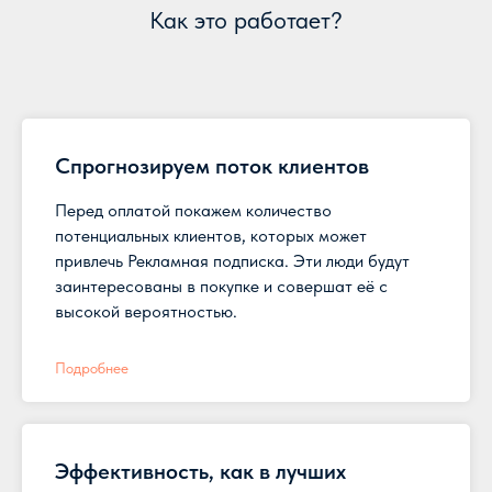
Как это работает?
Спрогнозируем поток клиентов
Перед оплатой покажем количество
потенциальных клиентов, которых может
привлечь Рекламная подписка. Эти люди будут
заинтересованы в покупке и совершат её с
высокой вероятностью.
Подробнее
Эффективность, как в лучших