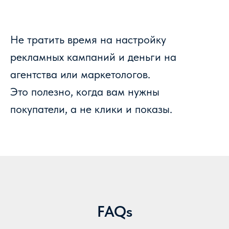
Не тратить время на настройку
рекламных кампаний и деньги на
агентства или маркетологов.
Это полезно, когда вам нужны
покупатели, а не клики и показы.
FAQs