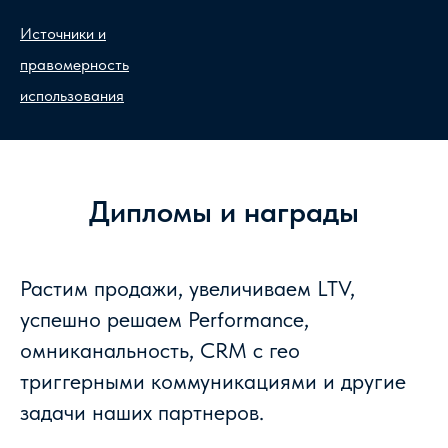
Источники и
правомерность
использования
Дипломы и награды
Растим продажи, увеличиваем LTV,
успешно решаем Performance,
омниканальность, CRM с гео
триггерными коммуникациями и другие
задачи наших партнеров.