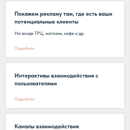
Покажем рекламу там, где есть ваши
потенциальные клиенты
На входе ТРЦ, магазин, кафе и др.
Подробнее
Интерактивы взаимодействия с
пользователями
Подробнее
Каналы взаимодействия