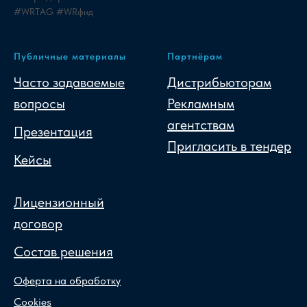
#WRTAG #WRфид
Публичные материалы
Партнёрам
Часто задаваемые
Дистрибьюторам
вопросы
Рекламным
агентствам
Презентация
Пригласить в тендер
Кейсы
Лицензионный
договор
Состав решения
Оферта на обработку
Cookies