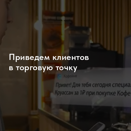
Приведем клиентов
в торговую точку