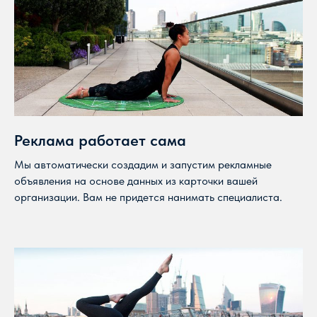
Реклама работает сама
Мы автоматически создадим и запустим рекламные
объявления на основе данных из карточки вашей
организации. Вам не придется нанимать специалиста.