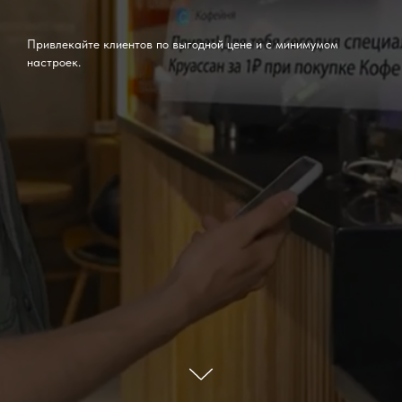
Привлекайте клиентов по выгодной цене и с минимумом
настроек.