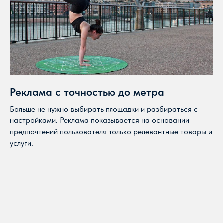
Реклама с точностью до метра
Больше не нужно выбирать площадки и разбираться с
настройками. Реклама показывается на основании
предпочтений пользователя только релевантные товары и
услуги.