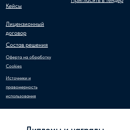
Кейсы
Лицензионный
договор
Состав решения
Оферта на обработку
Cookies
Источники и
правомерность
использования
Дипломы и награды