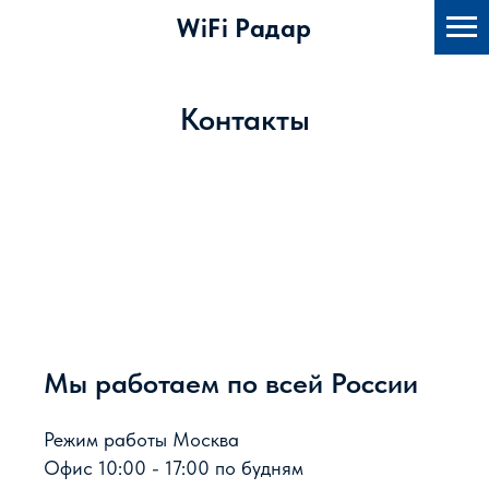
WiFi Радар
Контакты
Мы работаем по всей России
Режим работы Москва
Офис 10:00 - 17:00 по будням