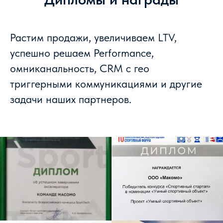
Растим продажи, увеличиваем LTV,
успешно решаем Performance,
омниканальность, CRM с гео
триггерными коммуникациями и другие
задачи наших партнеров.