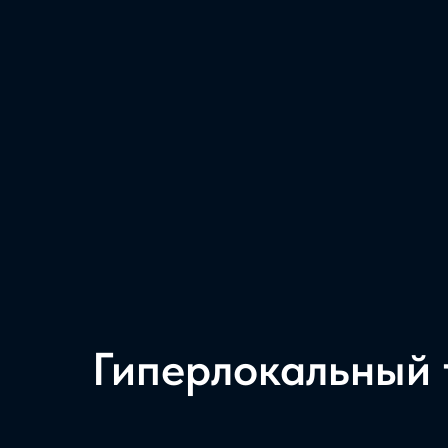
Гиперлокальный 