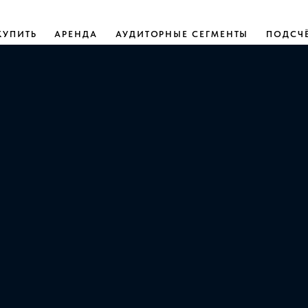
КУПИТЬ
АРЕНДА
АУДИТОРНЫЕ СЕГМЕНТЫ
ПОДСЧ